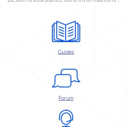
Guides
Forum